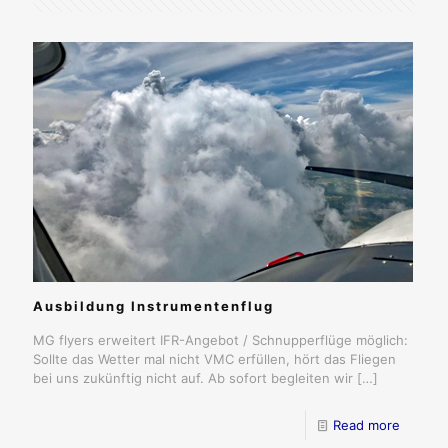
Ausbildung Instrumentenflug
MG flyers erweitert IFR-Angebot / Schnupperflüge möglich:
Sollte das Wetter mal nicht VMC erfüllen, hört das Fliegen
bei uns zukünftig nicht auf. Ab sofort begleiten wir
[…]
Read more