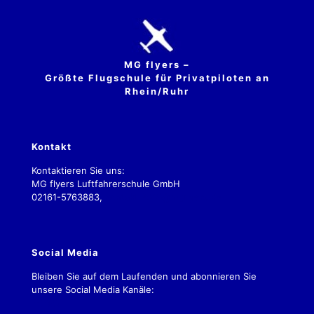
MG flyers –
Größte Flugschule für Privatpiloten an
Rhein/Ruhr
Kontakt
Kontaktieren Sie uns:
MG flyers Luftfahrerschule GmbH
02161-5763883,
kontakt.2019@mgflyers.de
Social Media
Bleiben Sie auf dem Laufenden und abonnieren Sie
unsere Social Media Kanäle: