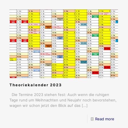
Theoriekalender 2023
Die Termine 2023 stehen fest: Auch wenn die ruhigen
Tage rund um Weihnachten und Neujahr noch bevorstehen,
wagen wir schon jetzt den Blick auf das
[…]
Read more