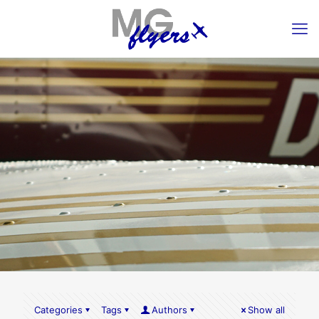
Categories
Tags
Authors
Show all