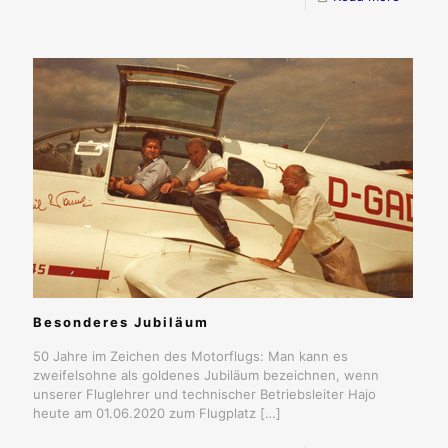
Besonderes Jubiläum
50 Jahre im Zeichen des Motorflugs: Man kann es
zweifelsohne als goldenes Jubiläum bezeichnen, wenn
unserer Fluglehrer und technischer Betriebsleiter Hajo
heute am 01.06.2020 zum Flugplatz
[…]