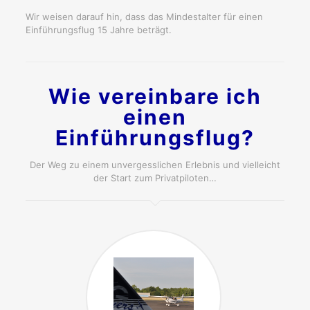
Wir weisen darauf hin, dass das Mindestalter für einen
Einführungsflug 15 Jahre beträgt.
Wie vereinbare ich
einen
Einführungsflug?
Der Weg zu einem unvergesslichen Erlebnis und vielleicht
der Start zum Privatpiloten…