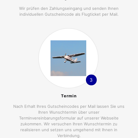
Wir prüfen den Zahlungseingang und senden Ihnen
individuellen Gutscheincode als Flugticket per Mail.
3
Termin
Nach Erhalt Ihres Gutscheincodes per Mail lassen Sie uns
Ihren Wunschtermin über unser
Terminvereinbarungsformular auf unserer Webseite
zukommen. Wir versuchen Ihren Wunschtermin zu
realisieren und setzen uns umgehend mit Ihnen in
Verbindung.