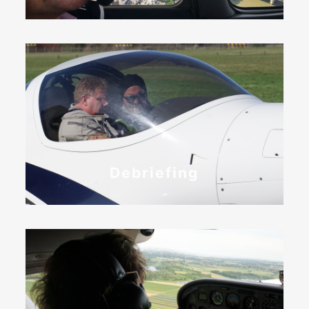
Debriefing