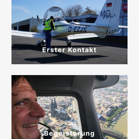
Erster Kontakt
Begeisterung