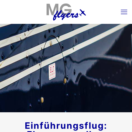
Einführungsflug: