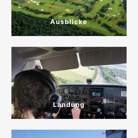
Ausblicke
Landung