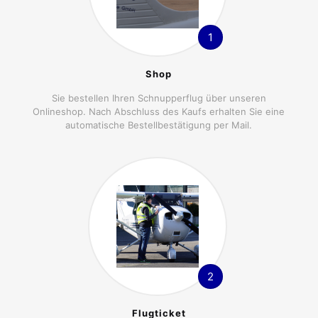
1
Shop
Sie bestellen Ihren Schnupperflug über unseren
Onlineshop. Nach Abschluss des Kaufs erhalten Sie eine
automatische Bestellbestätigung per Mail.
2
Flugticket