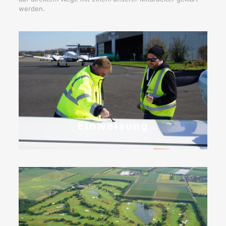
werden.
Einweisung