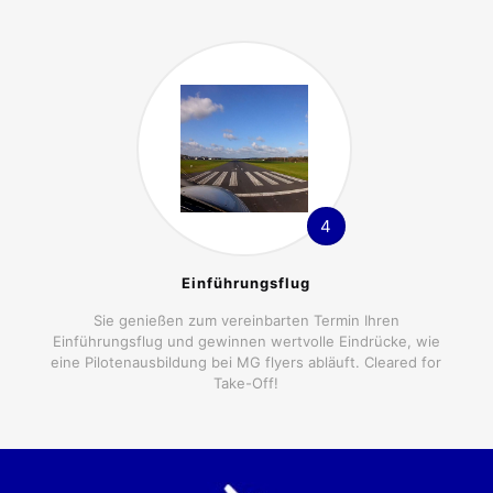
4
Einführungsflug
Sie genießen zum vereinbarten Termin Ihren
Einführungsflug und gewinnen wertvolle Eindrücke, wie
eine Pilotenausbildung bei MG flyers abläuft. Cleared for
Take-Off!