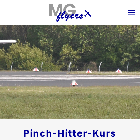
Pinch-Hitter-Kurs