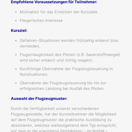
Empfohlene Voraussetzungen für Teilnehmer:
Motivation für das Erreichen der Kursziele
Fliegerisches Interesse
Kursziel:
Gefahren-Situationen werden frühzeitig erkannt bzw.
vermieden,
Fluguntauglichkeit des Piloten (z.B. Sauerstoffmangel)
wird sicher erkannt und richtig reagiert,
Kurzfristige Übernahme der Flugzeugsteuerung in
Notsituationen,
Übernahme der Flugzeugsteuerung bis hin zur
erfolgreichen Landung bei Ausfall des Piloten.
Auswahl der Flugzeugmuster:
Durch die Verfügbarkeit unserer verschiedenen
Flugzeugmodelle, hat der Kursteilnehmer die Möglichkeit
auf dem Flugzeugmuster die praktische Ausbildung zu
absolvieren, welches weitestgehend dem Typ entspricht,
auf dem er die erworbene Fertigkeiten – im Notfall –