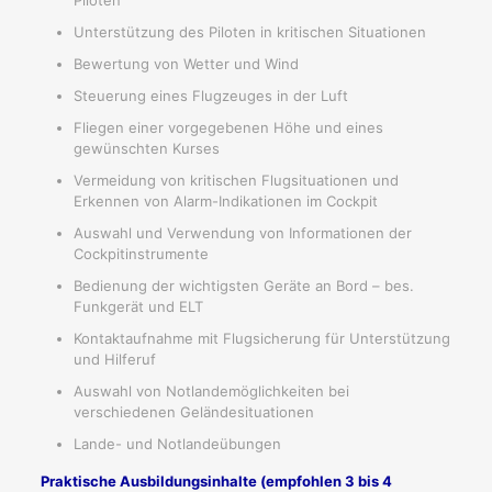
Unterstützung des Piloten in kritischen Situationen
Bewertung von Wetter und Wind
Steuerung eines Flugzeuges in der Luft
Fliegen einer vorgegebenen Höhe und eines
gewünschten Kurses
Vermeidung von kritischen Flugsituationen und
Erkennen von Alarm-Indikationen im Cockpit
Auswahl und Verwendung von Informationen der
Cockpitinstrumente
Bedienung der wichtigsten Geräte an Bord – bes.
Funkgerät und ELT
Kontaktaufnahme mit Flugsicherung für Unterstützung
und Hilferuf
Auswahl von Notlandemöglichkeiten bei
verschiedenen Geländesituationen
Lande- und Notlandeübungen
Praktische Ausbildungsinhalte (empfohlen 3 bis 4