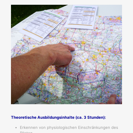
Theoretische Ausbildungsinhalte (ca. 3 Stunden):
Erkennen von physiologischen Einschränkungen des
Piloten