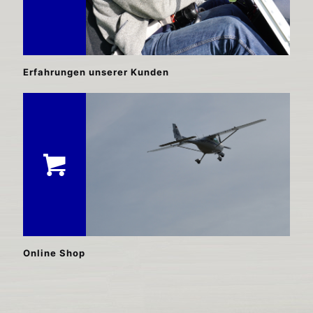
Erfahrungen unserer Kunden
Online Shop