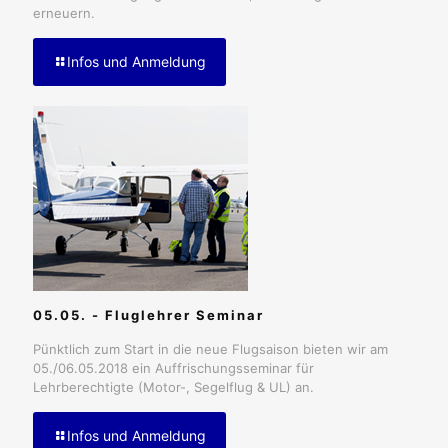
erneuern.
Infos und Anmeldung
05.05. - Fluglehrer Seminar
Pünktlich zum Start in die neue Flugsaison bieten wir am
05./06.05.2018 ein Auffrischungsseminar für
Lehrberechtigte (Motor-, Segelflug & UL) an.
Infos und Anmeldung