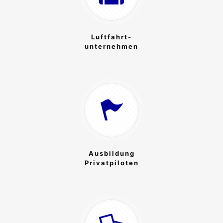
Luftfahrt-
unternehmen
Ausbildung
Privatpiloten