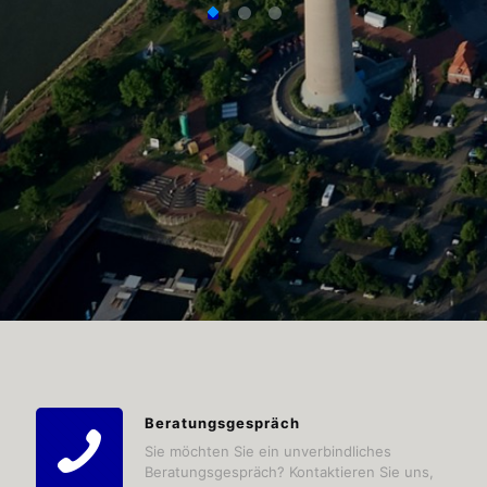
Beratungsgespräch
Sie möchten Sie ein unverbindliches
Beratungsgespräch? Kontaktieren Sie uns,