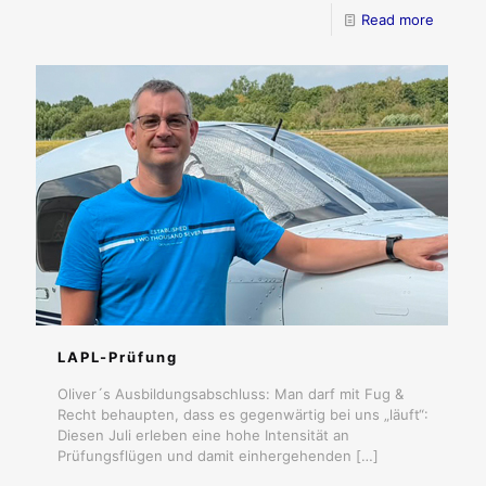
Read more
LAPL-Prüfung
Oliver´s Ausbildungsabschluss: Man darf mit Fug &
Recht behaupten, dass es gegenwärtig bei uns „läuft“:
Diesen Juli erleben eine hohe Intensität an
Prüfungsflügen und damit einhergehenden
[…]