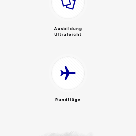
Ausbildung
Ultraleicht
Rundflüge