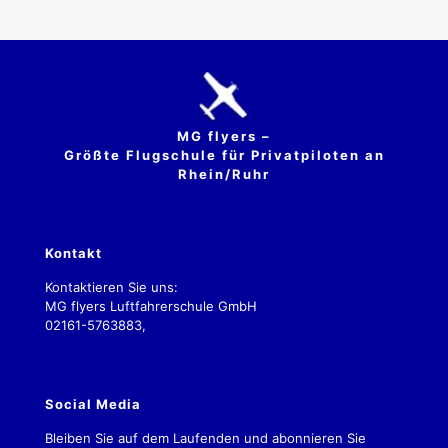
MG flyers –
Größte Flugschule für Privatpiloten an
Rhein/Ruhr
Kontakt
Kontaktieren Sie uns:
MG flyers Luftfahrerschule GmbH
02161-5763883,
kontakt.2019@mgflyers.de
Social Media
Bleiben Sie auf dem Laufenden und abonnieren Sie