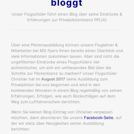
bloggt
Unser Flugschüler führt einen Blog über seine Eindrücke &
Erfahrungen zur Privatpilotenlizenz PPL(A)
Über eine Pilotenausbildung können unsere Fluglehrer &
Mitarbeiter bei MG flyers Ihnen bereits einen Überblick und
viele Informationen zukommen lassen. Aber sind nicht die
ungefilterten Eindrücke eines Flugschülers viel
authentischer, um sich ein umfassendes Bild über die
Schritte zur Pilotenlizenz zu machen? Unser Flugschüler
Christian hat im
August 2017
seine Ausbildung zum
Privatpiloten bei uns begonnen und wird in den
kommenden Monaten in einem Blog regelmäßig von seinen
Erfahrungen, Erfolgen, wie auch Rückschlägen auf dem
Weg zum Luftfahrerschein berichten.
Wenn Sie keinen Blog-Eintrag von Christian verpassen
möchten, dann abonnieren Sie unsere
Facebook-Seite
, auf
der wir stets über Neuigkeiten seiner Ausbildung
berichten.