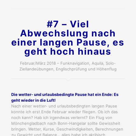
#7 – Viel
Abwechslung nach
einer langen Pause, es
geht hoch hinaus
Februar/März 2018 – Funknavigation, Aquila, Solo-
Ziellandeübungen, Englischprüfung und Höhenflug
Die wetter- und urlaubsbedingte Pause hat ein Ende: Es
geht wieder in die Luft!
Nach einer wetter- und urlaubsbedingten langen Pause
konnte ich erst Ende Februar wieder fliegen. Ob ich das
noch kann? Hab ich irgendwas verlernt? Ein Flug von
Mönchengladbach nach Bonn-Hangelar sollte Gewissheit
bringen. Wetter, Kurse, Geschwindigkeiten, Berechnungen
zu Gewicht und Balance… alles habe ich akribisch