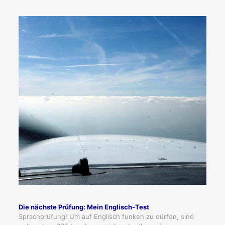
Die nächste Prüfung: Mein Englisch-Test
Sprachprüfung! Um auf Englisch funken zu dürfen, sind