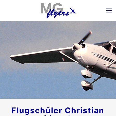
Flugschüler Christian