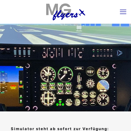
Simulator steht ab sofort zur Verfügung: