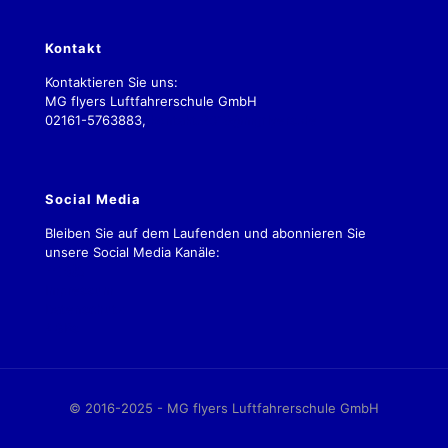
Kontakt
Kontaktieren Sie uns:
MG flyers Luftfahrerschule GmbH
02161-5763883,
kontakt.2019@mgflyers.de
Social Media
Bleiben Sie auf dem Laufenden und abonnieren Sie
unsere Social Media Kanäle:
Impressum
Datenschutz
AGBs
© 2016-2025 - MG flyers Luftfahrerschule GmbH