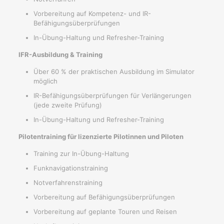
Vorbereitung auf Kompetenz- und IR-
Befähigungsüberprüfungen
In-Übung-Haltung und Refresher-Training
IFR-Ausbildung & Training
Über 60 % der praktischen Ausbildung im Simulator
möglich
IR-Befähigungsüberprüfungen für Verlängerungen
(jede zweite Prüfung)
In-Übung-Haltung und Refresher-Training
Pilotentraining für lizenzierte Pilotinnen und Piloten
Training zur In-Übung-Haltung
Funknavigationstraining
Notverfahrenstraining
Vorbereitung auf Befähigungsüberprüfungen
Vorbereitung auf geplante Touren und Reisen