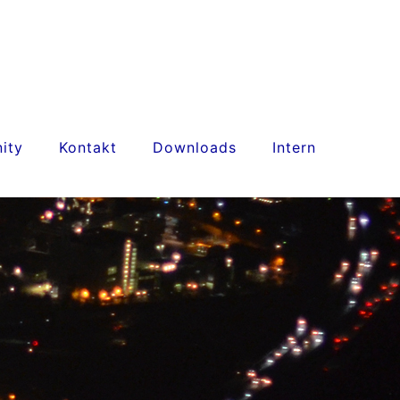
ity
Kontakt
Downloads
Intern