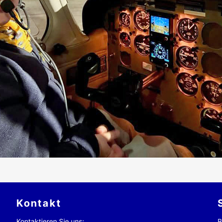
Kontakt
Kontaktieren Sie uns:
B