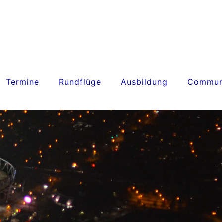
Termine
Rundflüge
Ausbildung
Commun