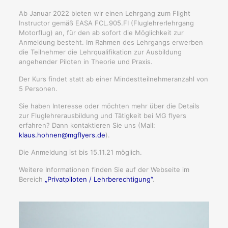
Ab Januar 2022 bieten wir einen Lehrgang zum Flight
Instructor gemäß EASA FCL.905.FI (Fluglehrerlehrgang
Motorflug) an, für den ab sofort die Möglichkeit zur
Anmeldung besteht. Im Rahmen des Lehrgangs erwerben
die Teilnehmer die Lehrqualifikation zur Ausbildung
angehender Piloten in Theorie und Praxis.
Der Kurs findet statt ab einer Mindestteilnehmeranzahl von
5 Personen.
Sie haben Interesse oder möchten mehr über die Details
zur Fluglehrerausbildung und Tätigkeit bei MG flyers
erfahren? Dann kontaktieren Sie uns (Mail:
klaus.hohnen@mgflyers.de
).
Die Anmeldung ist bis 15.11.21 möglich.
Weitere Informationen finden Sie auf der Webseite im
Bereich
„Privatpiloten / Lehrberechtigung“
.