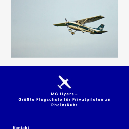
MG flyers –
Größte Flugschule für Privatpiloten an
Rhein/Ruhr
Kontakt