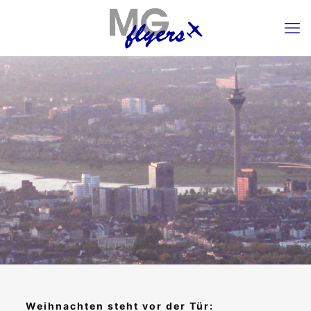
Weihnachten steht vor der Tür: