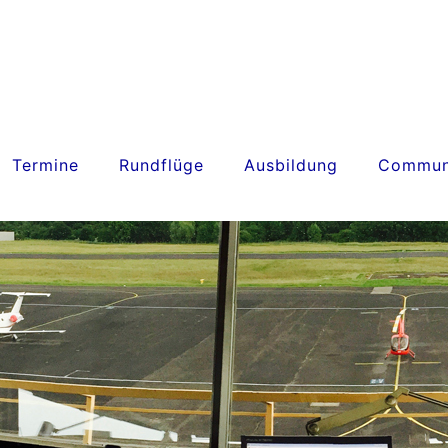
Termine
Rundflüge
Ausbildung
Commun