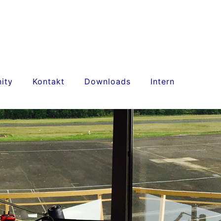
ity
Kontakt
Downloads
Intern