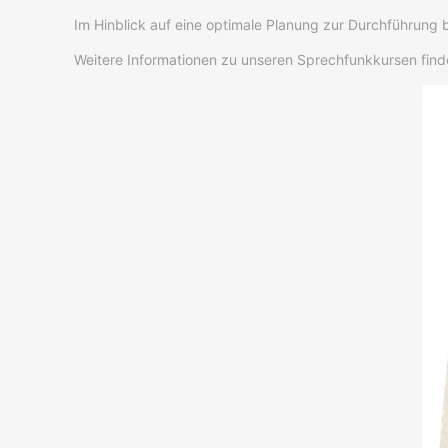
Im Hinblick auf eine optimale Planung zur Durchführung
Weitere Informationen zu unseren Sprechfunkkursen find