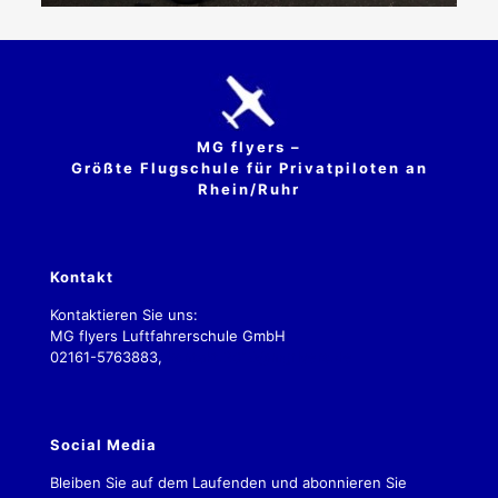
MG flyers –
Größte Flugschule für Privatpiloten an
Rhein/Ruhr
Kontakt
Kontaktieren Sie uns:
MG flyers Luftfahrerschule GmbH
02161-5763883,
kontakt.2019@mgflyers.de
Social Media
Bleiben Sie auf dem Laufenden und abonnieren Sie