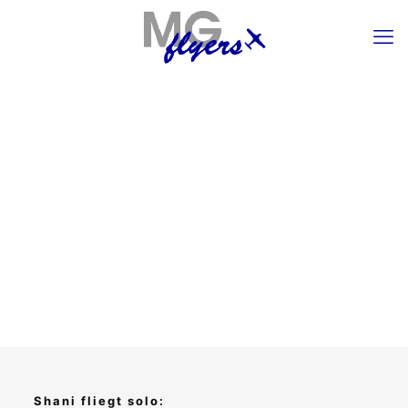
Shani fliegt solo: